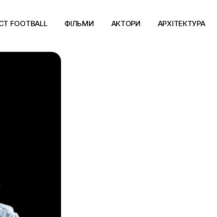
CT FOOTBALL
ФІЛЬМИ
АКТОРИ
АРХІТЕКТУРА