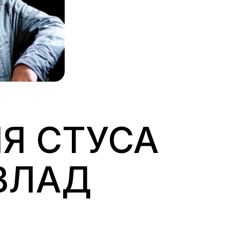
ЛЯ СТУСА
ВЛАД