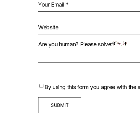
Are you human? Please solve:
By using this form you agree with the 
SUBMIT