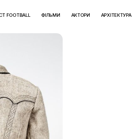
CT FOOTBALL
ФІЛЬМИ
АКТОРИ
АРХІТЕКТУРА