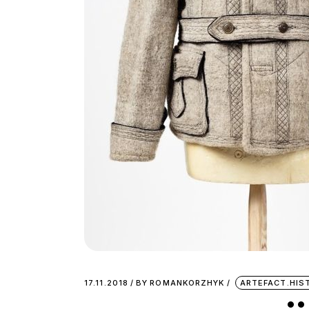
17.11.2018
BY
ROMANKORZHYK
ARTEFACT.HIS