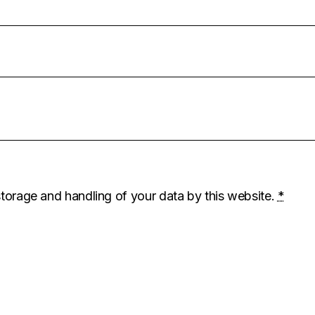
storage and handling of your data by this website.
*