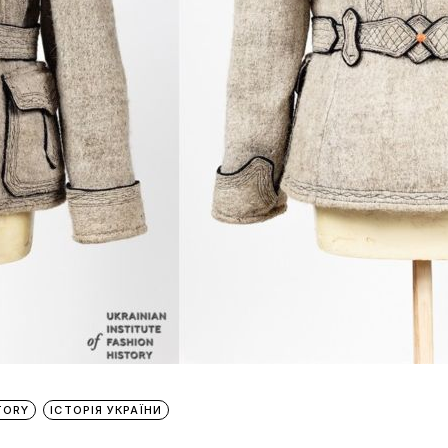
TORY
ІСТОРІЯ УКРАЇНИ