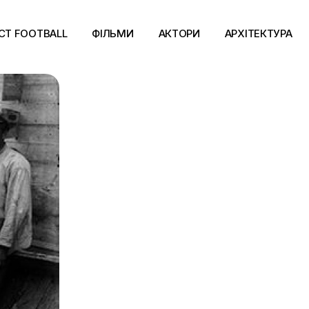
CT FOOTBALL
ФІЛЬМИ
АКТОРИ
АРХІТЕКТУРА