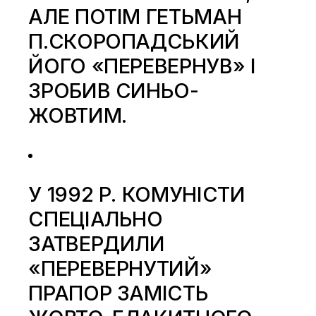
АЛЕ ПОТІМ ГЕТЬМАН
П.СКОРОПАДСЬКИЙ
ЙОГО «ПЕРЕВЕРНУВ» І
ЗРОБИВ СИНЬО-
ЖОВТИМ.
У 1992 Р. КОМУНІСТИ
СПЕЦІАЛЬНО
ЗАТВЕРДИЛИ
«ПЕРЕВЕРНУТИЙ»
ПРАПОР ЗАМІСТЬ