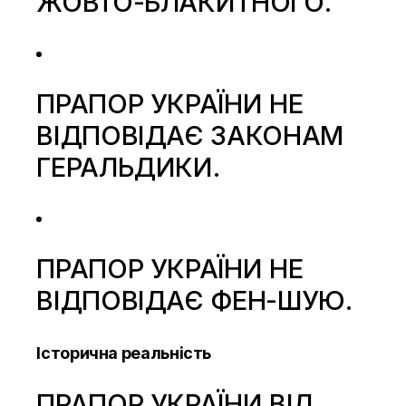
ЖОВТО-БЛАКИТНОГО.
ПРАПОР УКРАЇНИ НЕ
ВІДПОВІДАЄ ЗАКОНАМ
ГЕРАЛЬДИКИ.
ПРАПОР УКРАЇНИ НЕ
ВІДПОВІДАЄ ФЕН-ШУЮ.
Історична реальність
ПРАПОР УКРАЇНИ ВІД