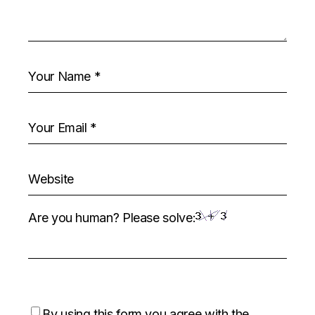
Are you human? Please solve:
By using this form you agree with the