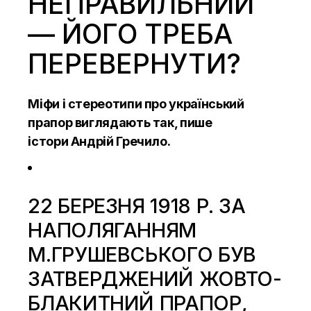
НЕПРАВИЛЬНИЙ
— ЙОГО ТРЕБА
ПЕРЕВЕРНУТИ?
Міфи і стереотипи про український
прапор виглядають так, пише
істори
Андрій Гречило.
22 БЕРЕЗНЯ 1918 Р. ЗА
НАПОЛЯГАННЯМ
М.ГРУШЕВСЬКОГО БУВ
ЗАТВЕРДЖЕНИЙ ЖОВТО-
БЛАКИТНИЙ ПРАПОР,