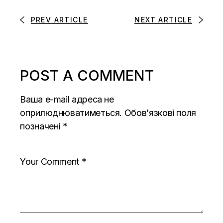
PREV ARTICLE
NEXT ARTICLE
POST A COMMENT
Ваша e-mail адреса не
оприлюднюватиметься.
Обов’язкові поля
позначені
*