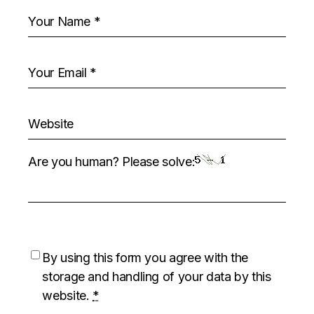
Are you human? Please solve:
By using this form you agree with the
storage and handling of your data by this
website.
*