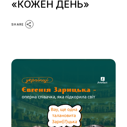
«КОЖЕН ДЕНЬ»
SHARE