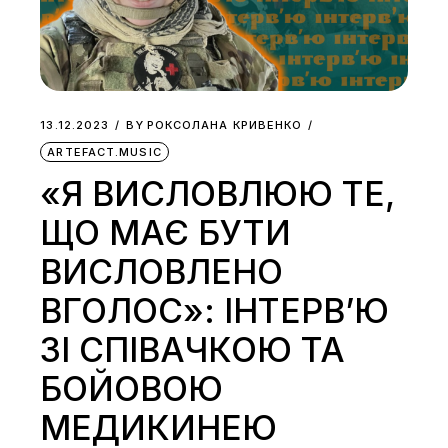
13.12.2023
BY
РОКСОЛАНА КРИВЕНКО
ARTEFACT.MUSIC
«Я ВИСЛОВЛЮЮ ТЕ,
ЩО МАЄ БУТИ
ВИСЛОВЛЕНО
ВГОЛОС»: ІНТЕРВ’Ю
ЗІ СПІВАЧКОЮ ТА
БОЙОВОЮ
МЕДИКИНЕЮ