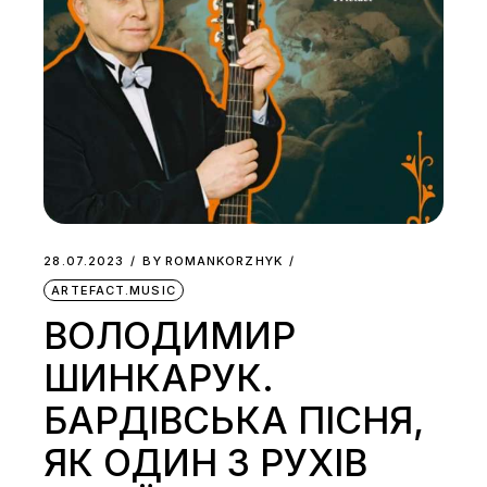
28.07.2023
BY
ROMANKORZHYK
ARTEFACT.MUSIC
ВОЛОДИМИР
ШИНКАРУК.
БАРДІВСЬКА ПІСНЯ,
ЯК ОДИН З РУХІВ