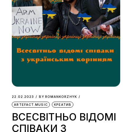
22.02.2023
BY
ROMANKORZHYK
ARTEFACT.MUSIC
КРЕАТИВ
ВСЕСВІТНЬО ВІДОМІ
СПІВАКИ З