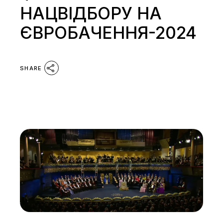
НАЦВІДБОРУ НА
ЄВРОБАЧЕННЯ-2024
SHARE