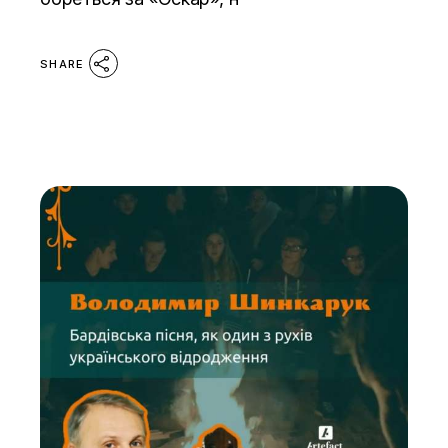
SHARE