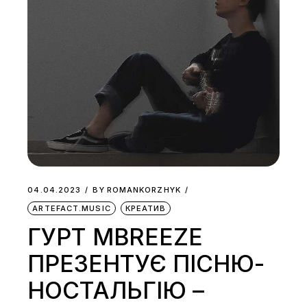
04.04.2023
BY
ROMANKORZHYK
ARTEFACT.MUSIC
КРЕАТИВ
ГУРТ MBREEZE
ПРЕЗЕНТУЄ ПІСНЮ-
НОСТАЛЬГІЮ –