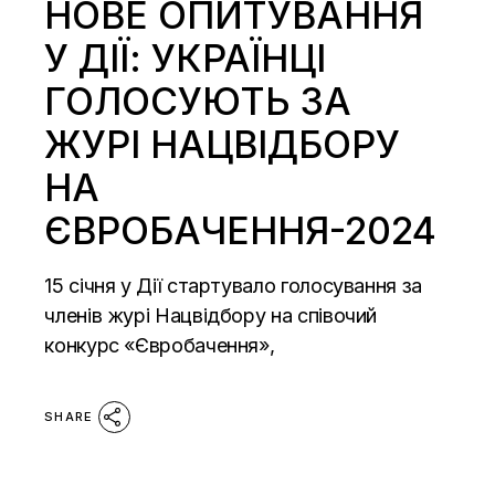
НОВЕ ОПИТУВАННЯ
У ДІЇ: УКРАЇНЦІ
ГОЛОСУЮТЬ ЗА
ЖУРІ НАЦВІДБОРУ
НА
ЄВРОБАЧЕННЯ-2024
15 січня у Дії стартувало голосування за
членів журі Нацвідбору на співочий
конкурс «Євробачення»,
SHARE