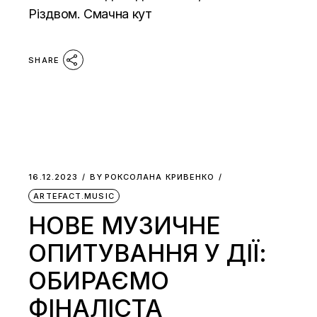
Різдвом. Смачна кут
SHARE
16.12.2023
BY
РОКСОЛАНА КРИВЕНКО
ARTEFACT.MUSIC
НОВЕ МУЗИЧНЕ
ОПИТУВАННЯ У ДІЇ:
ОБИРАЄМО
ФІНАЛІСТА