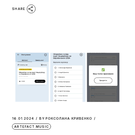
SHARE
16.01.2024
BY
РОКСОЛАНА КРИВЕНКО
ARTEFACT.MUSIC