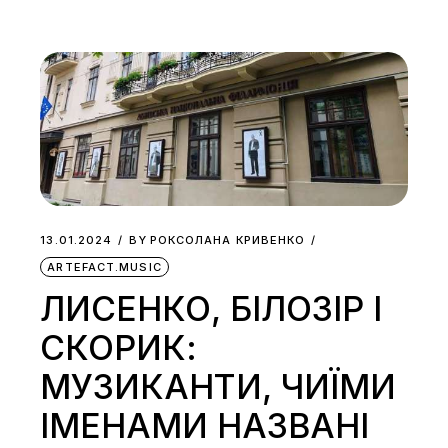
13.01.2024
BY
РОКСОЛАНА КРИВЕНКО
ARTEFACT.MUSIC
ЛИСЕНКО, БІЛОЗІР І
СКОРИК:
МУЗИКАНТИ, ЧИЇМИ
ІМЕНАМИ НАЗВАНІ