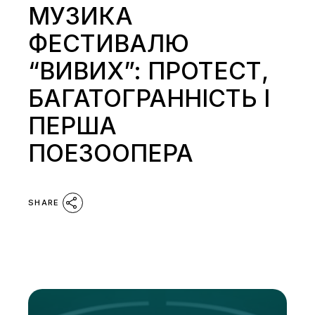
МУЗИКА
ФЕСТИВАЛЮ
“ВИВИХ”: ПРОТЕСТ,
БАГАТОГРАННІСТЬ І
ПЕРША
ПОЕЗООПЕРА
SHARE