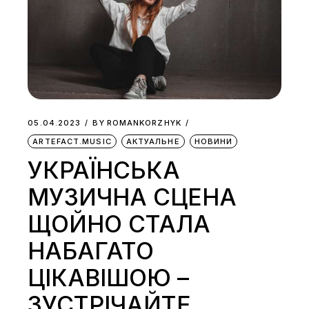
05.04.2023
BY
ROMANKORZHYK
ARTEFACT.MUSIC
АКТУАЛЬНЕ
НОВИНИ
УКРАЇНСЬКА
МУЗИЧНА СЦЕНА
ЩОЙНО СТАЛА
НАБАГАТО
ЦІКАВІШОЮ –
ЗУСТРІЧАЙТЕ