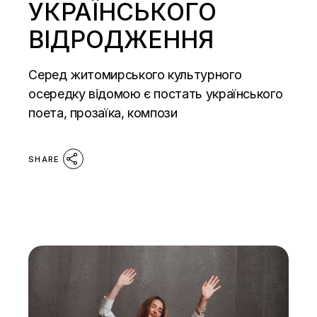
УКРАЇНСЬКОГО
ВІДРОДЖЕННЯ
Серед житомирського культурного
осередку відомою є постать українського
поета, прозаїка, компози
SHARE