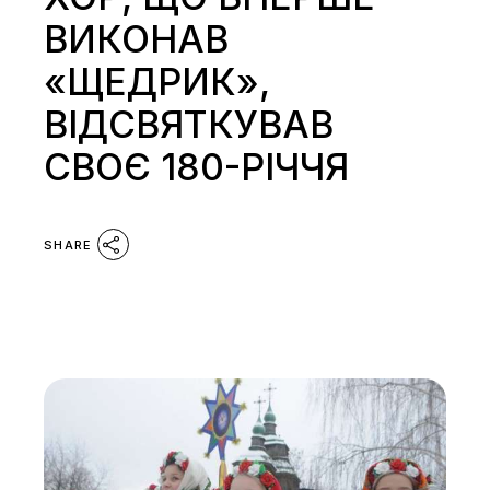
ВИКОНАВ
«ЩЕДРИК»,
ВІДСВЯТКУВАВ
СВОЄ 180-РІЧЧЯ
SHARE