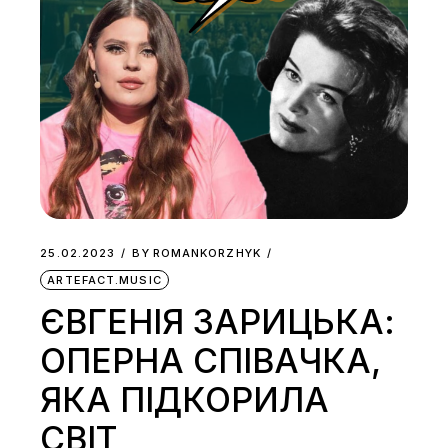
25.02.2023
BY
ROMANKORZHYK
ARTEFACT.MUSIC
ЄВГЕНІЯ ЗАРИЦЬКА:
ОПЕРНА СПІВАЧКА,
ЯКА ПІДКОРИЛА
СВІТ