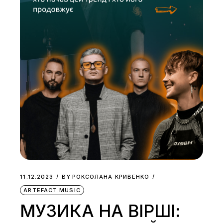
11.12.2023
BY
РОКСОЛАНА КРИВЕНКО
ARTEFACT.MUSIC
МУЗИКА НА ВІРШІ: