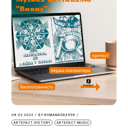
09.02.2023
BY
ROMANKORZHYK
ARTEFACT.HISTORY
ARTEFACT.MUSIC