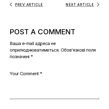
PREV ARTICLE
NEXT ARTICLE
POST A COMMENT
Ваша e-mail адреса не
оприлюднюватиметься.
Обов’язкові поля
позначені
*