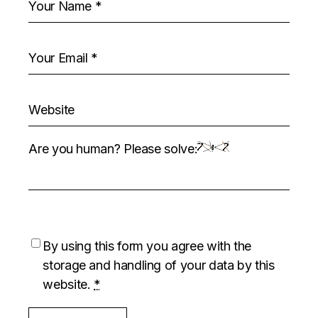
Are you human? Please solve:
By using this form you agree with the
storage and handling of your data by this
website.
*