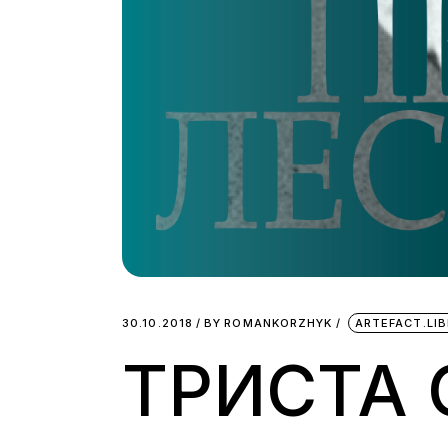
30.10.2018
BY
ROMANKORZHYK
ARTEFACT.LI
ТРИСТА 