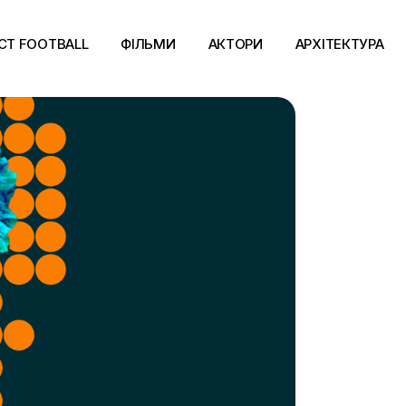
CT FOOTBALL
ФІЛЬМИ
АКТОРИ
АРХІТЕКТУРА