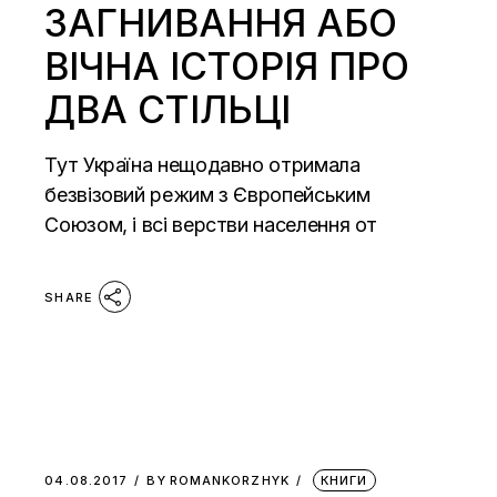
ЗАГНИВАННЯ АБО
ВІЧНА ІСТОРІЯ ПРО
ДВА СТІЛЬЦІ
Тут Україна нещодавно отримала
безвізовий режим з Європейським
Союзом, і всі верстви населення от
SHARE
04.08.2017
BY
ROMANKORZHYK
КНИГИ