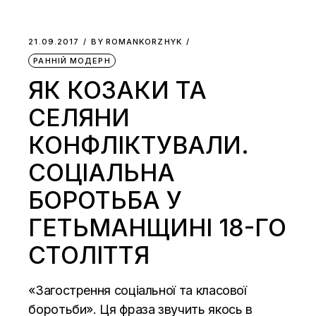
21.09.2017
BY
ROMANKORZHYK
РАННІЙ МОДЕРН
ЯК КОЗАКИ ТА
СЕЛЯНИ
КОНФЛІКТУВАЛИ.
СОЦІАЛЬНА
БОРОТЬБА У
ГЕТЬМАНЩИНІ 18-ГО
СТОЛІТТЯ
«Загострення соціальної та класової
боротьби». Ця фраза звучить якось в