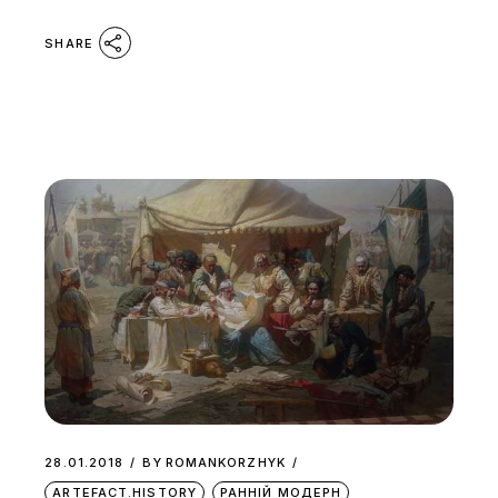
SHARE
28.01.2018
BY
ROMANKORZHYK
ARTEFACT.HISTORY
РАННІЙ МОДЕРН