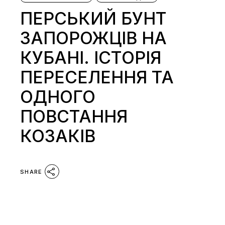
ПЕРСЬКИЙ БУНТ
ЗАПОРОЖЦІВ НА
КУБАНІ. ІСТОРІЯ
ПЕРЕСЕЛЕННЯ ТА
ОДНОГО
ПОВСТАННЯ
КОЗАКІВ
SHARE