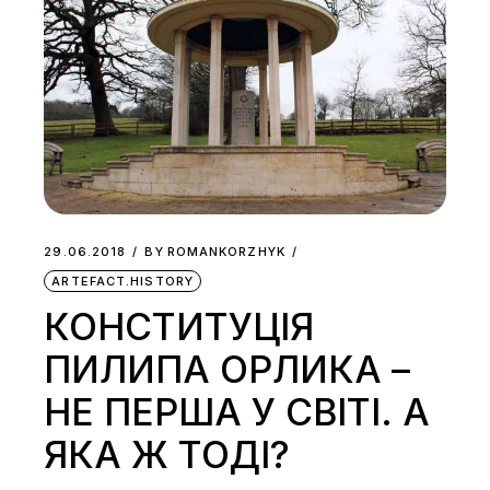
29.06.2018
BY
ROMANKORZHYK
ARTEFACT.HISTORY
КОНСТИТУЦІЯ
ПИЛИПА ОРЛИКА –
НЕ ПЕРША У СВІТІ. А
ЯКА Ж ТОДІ?