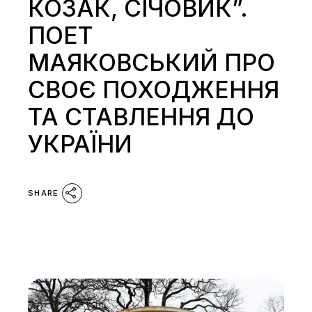
КОЗАК, СІЧОВИК”.
ПОЕТ
МАЯКОВСЬКИЙ ПРО
СВОЄ ПОХОДЖЕННЯ
ТА СТАВЛЕННЯ ДО
УКРАЇНИ
SHARE