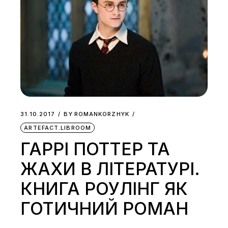
31.10.2017
BY
ROMANKORZHYK
ARTEFACT.LIBROOM
ГАРРІ ПОТТЕР ТА
ЖАХИ В ЛІТЕРАТУРІ.
КНИГА РОУЛІНГ ЯК
ГОТИЧНИЙ РОМАН