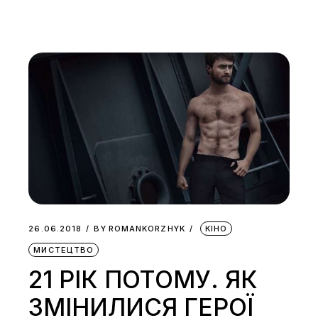
26.06.2018
BY
ROMANKORZHYK
КІНО
МИСТЕЦТВО
21 РІК ПОТОМУ. ЯК
ЗМІНИЛИСЯ ГЕРОЇ