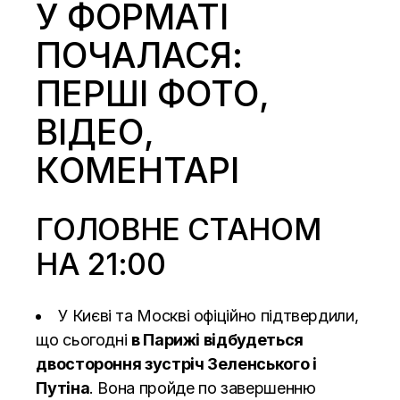
У ФОРМАТІ
ПОЧАЛАСЯ:
ПЕРШІ ФОТО,
ВІДЕО,
КОМЕНТАРІ
ГОЛОВНЕ СТАНОМ
НА 21:00
У Києві та Москві офіційно підтвердили,
що сьогодні
в Парижі відбудеться
двостороння зустріч Зеленського і
Путіна
. Вона пройде по завершенню