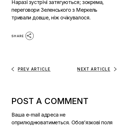
Наразі зустрічі затягуються; зокрема,
переговори Зеленського з Меркель
тривали довше, ніж очікувалося.
SHARE
PREV ARTICLE
NEXT ARTICLE
POST A COMMENT
Ваша e-mail адреса не
оприлюднюватиметься.
Обов’язкові поля