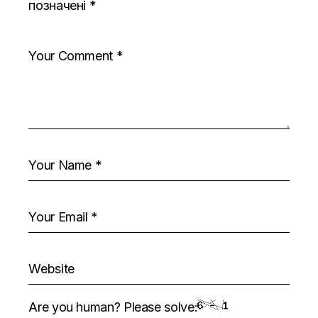
позначені
*
Are you human? Please solve: