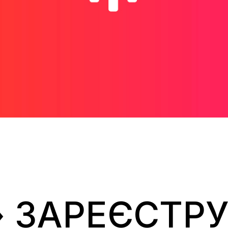
 ЗАРЕЄСТР