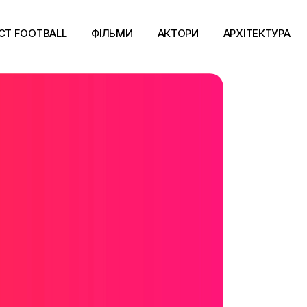
CT FOOTBALL
ФІЛЬМИ
АКТОРИ
АРХІТЕКТУРА