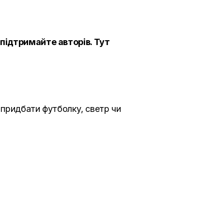
 підтримайте авторів.
Тут
е придбати футболку, светр чи