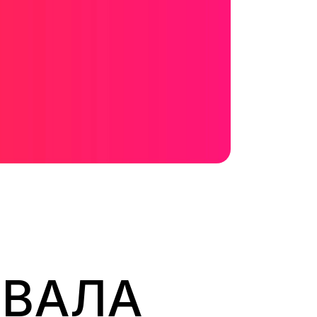
УВАЛА