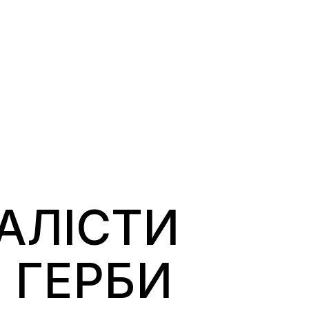
АЛІСТИ
 ГЕРБИ