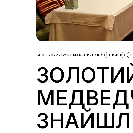
14.03.2022
BY
ROMANKORZHYK
НОВИНИ
П
ЗОЛОТИ
МЕДВЕД
ЗНАЙШЛИ