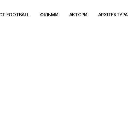
CT FOOTBALL
ФІЛЬМИ
АКТОРИ
АРХІТЕКТУРА