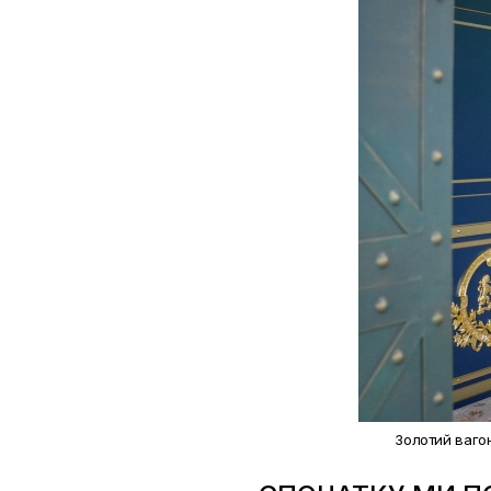
Золотий вагон