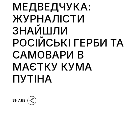
МЕДВЕДЧУКА:
ЖУРНАЛІСТИ
ЗНАЙШЛИ
РОСІЙСЬКІ ГЕРБИ ТА
САМОВАРИ В
МАЄТКУ КУМА
ПУТІНА
SHARE