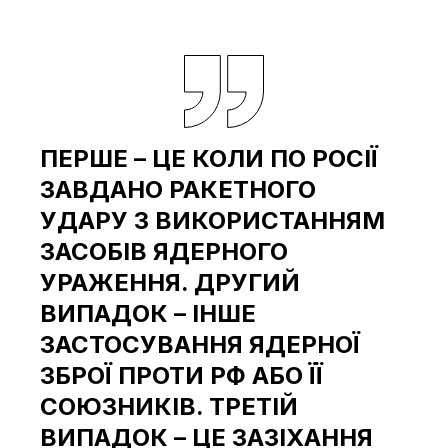
ПЕРШЕ – ЦЕ КОЛИ ПО РОСІЇ
ЗАВДАНО РАКЕТНОГО
УДАРУ З ВИКОРИСТАННЯМ
ЗАСОБІВ ЯДЕРНОГО
УРАЖЕННЯ. ДРУГИЙ
ВИПАДОК – ІНШЕ
ЗАСТОСУВАННЯ ЯДЕРНОЇ
ЗБРОЇ ПРОТИ РФ АБО ЇЇ
СОЮЗНИКІВ. ТРЕТІЙ
ВИПАДОК – ЦЕ ЗАЗІХАННЯ