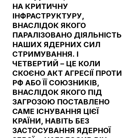
НА КРИТИЧНУ
ІНФРАСТРУКТУРУ,
ВНАСЛІДОК ЯКОГО
ПАРАЛІЗОВАНО ДІЯЛЬНІСТЬ
НАШИХ ЯДЕРНИХ СИЛ
СТРИМУВАННЯ. І
ЧЕТВЕРТИЙ – ЦЕ КОЛИ
СКОЄНО АКТ АГРЕСІЇ ПРОТИ
РФ АБО ЇЇ СОЮЗНИКІВ,
ВНАСЛІДОК ЯКОГО ПІД
ЗАГРОЗОЮ ПОСТАВЛЕНО
САМЕ ІСНУВАННЯ ЦІЄЇ
КРАЇНИ, НАВІТЬ БЕЗ
ЗАСТОСУВАННЯ ЯДЕРНОЇ