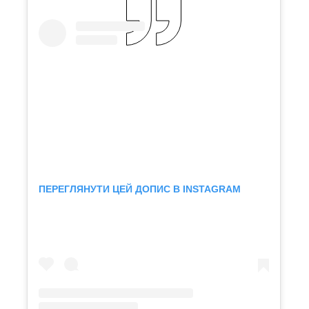
ПЕРЕГЛЯНУТИ ЦЕЙ ДОПИС В INSTAGRAM