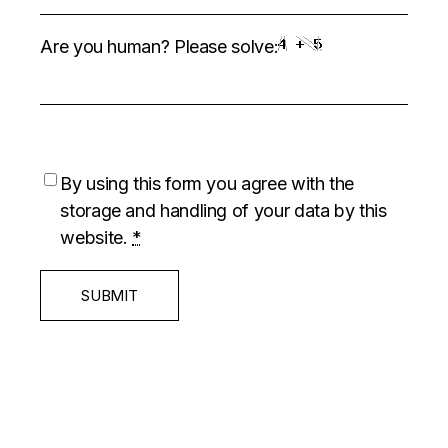
Are you human? Please solve:
By using this form you agree with the
storage and handling of your data by this
website.
*
SUBMIT