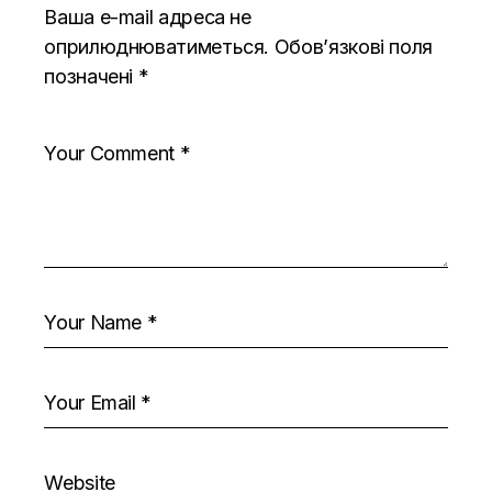
Ваша e-mail адреса не
оприлюднюватиметься.
Обов’язкові поля
позначені
*