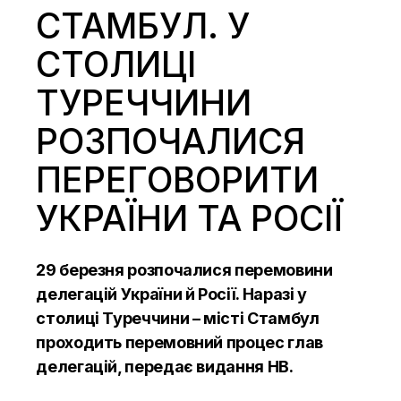
СТАМБУЛ. У
СТОЛИЦІ
ТУРЕЧЧИНИ
РОЗПОЧАЛИСЯ
ПЕРЕГОВОРИТИ
УКРАЇНИ ТА РОСІЇ
29 березня розпочалися перемовини
делегацій України й Росії. Наразі у
столиці Туреччини – місті Стамбул
проходить перемовний процес глав
делегацій, передає видання
НВ.