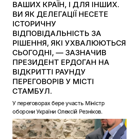
ВАШИХ КРАЇН, І ДЛЯ ІНШИХ.
ВИ ЯК ДЕЛЕГАЦІЇ НЕСЕТЕ
ІСТОРИЧНУ
ВІДПОВІДАЛЬНІСТЬ ЗА
РІШЕННЯ, ЯКІ УХВАЛЮЮТЬСЯ
СЬОГОДНІ, — ЗАЗНАЧИВ
ПРЕЗИДЕНТ ЕРДОГАН НА
ВІДКРИТТІ РАУНДУ
ПЕРЕГОВОРІВ У МІСТІ
СТАМБУЛ.
У переговорах бере участь Міністр
оборони України Олексій Резніков.