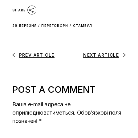
SHARE
29 БЕРЕЗНЯ
/
ПЕРЕГОВОРИ
/
СТАМБУЛ
PREV ARTICLE
NEXT ARTICLE
POST A COMMENT
Ваша e-mail адреса не
оприлюднюватиметься.
Обов’язкові поля
позначені
*