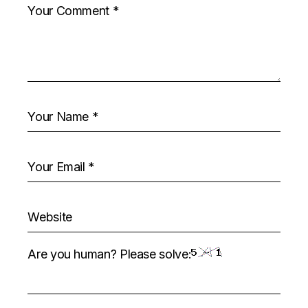
Are you human? Please solve: