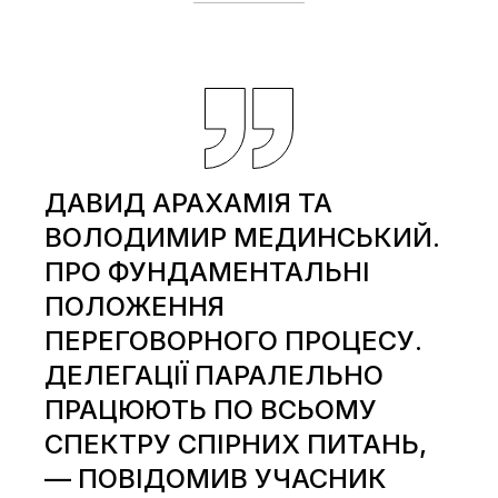
ДАВИД АРАХАМІЯ ТА
ВОЛОДИМИР МЕДИНСЬКИЙ.
ПРО ФУНДАМЕНТАЛЬНІ
ПОЛОЖЕННЯ
ПЕРЕГОВОРНОГО ПРОЦЕСУ.
ДЕЛЕГАЦІЇ ПАРАЛЕЛЬНО
ПРАЦЮЮТЬ ПО ВСЬОМУ
СПЕКТРУ СПІРНИХ ПИТАНЬ,
— ПОВІДОМИВ УЧАСНИК