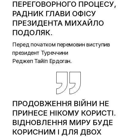
ПЕРЕГОВОРНОГО ПРОЦЕСУ,
РАДНИК ГЛАВИ ОФІСУ
ПРЕЗИДЕНТА МИХАЙЛО
ПОДОЛЯК.
Перед початком перемовин виступив
президент Туреччини
Реджеп Тайїп Ердоган.
ПРОДОВЖЕННЯ ВІЙНИ НЕ
ПРИНЕСЕ НІКОМУ КОРИСТІ.
ВІДНОВЛЕННЯ МИРУ БУДЕ
КОРИСНИМ І ДЛЯ ДВОХ