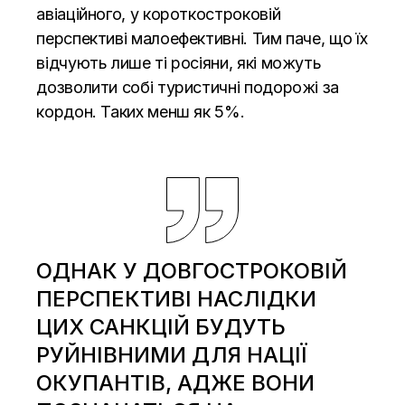
авіаційного, у короткостроковій
перспективі малоефективні. Тим паче, що їх
відчують лише ті росіяни, які можуть
дозволити собі туристичні подорожі за
кордон. Таких менш як 5%.
ОДНАК У ДОВГОСТРОКОВІЙ
ПЕРСПЕКТИВІ НАСЛІДКИ
ЦИХ САНКЦІЙ БУДУТЬ
РУЙНІВНИМИ ДЛЯ НАЦІЇ
ОКУПАНТІВ, АДЖЕ ВОНИ