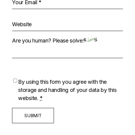
Are you human? Please solve:
By using this form you agree with the
storage and handling of your data by this
website.
*
SUBMIT