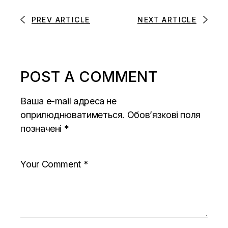
PREV ARTICLE
NEXT ARTICLE
POST A COMMENT
Ваша e-mail адреса не
оприлюднюватиметься.
Обов’язкові поля
позначені
*