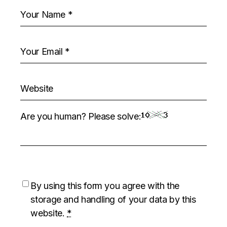
Are you human? Please solve:
By using this form you agree with the
storage and handling of your data by this
website.
*