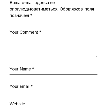
Ваша e-mail адреса не
оприлюднюватиметься.
Обов’язкові поля
позначені
*