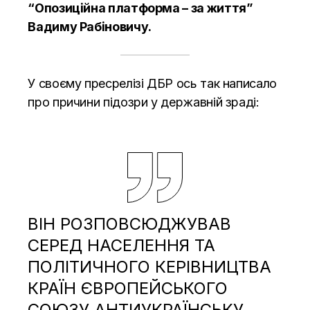
“Опозиційна платформа – за життя”
Вадиму Рабіновичу.
У своєму пресрелізі ДБР ось так написало
про причини підозри у державній зраді:
ВІН РОЗПОВСЮДЖУВАВ
СЕРЕД НАСЕЛЕННЯ ТА
ПОЛІТИЧНОГО КЕРІВНИЦТВА
КРАЇН ЄВРОПЕЙСЬКОГО
СОЮЗУ АНТИУКРАЇНСЬКУ