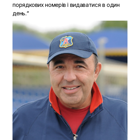
порядкових номерів і видаватися в один
день.”