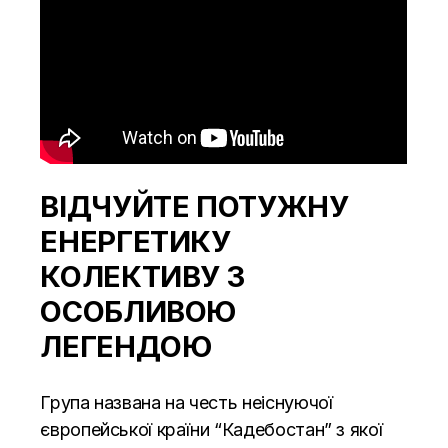
ВІДЧУЙТЕ ПОТУЖНУ
ЕНЕРГЕТИКУ
КОЛЕКТИВУ З
ОСОБЛИВОЮ
ЛЕГЕНДОЮ
Група названа на честь неіснуючої
європейської країни “Кадебостан” з якої