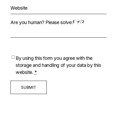
Are you human? Please solve:
By using this form you agree with the
storage and handling of your data by this
website.
*
SUBMIT