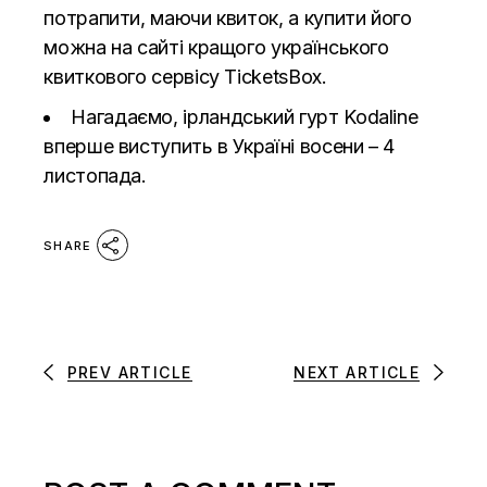
потрапити, маючи квиток, а купити його
можна на сайті кращого українського
квиткового сервісу TicketsBox.
Нагадаємо, ірландський
гурт Kodaline
вперше виступить в Україні восени – 4
листопада.
SHARE
PREV ARTICLE
NEXT ARTICLE