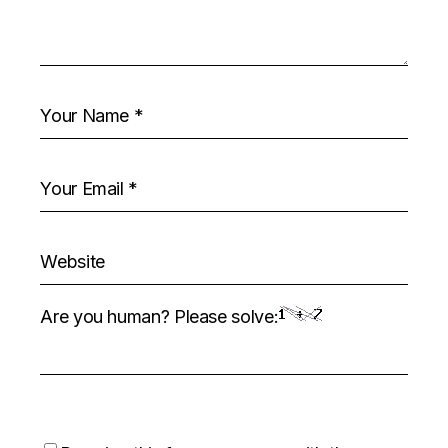
Are you human? Please solve: