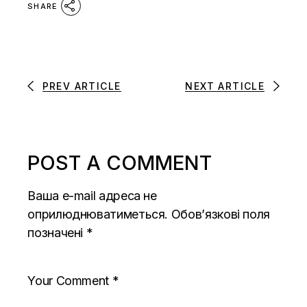
SHARE
PREV ARTICLE
NEXT ARTICLE
POST A COMMENT
Ваша e-mail адреса не
оприлюднюватиметься.
Обов’язкові поля
позначені
*