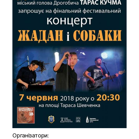
Організатори: