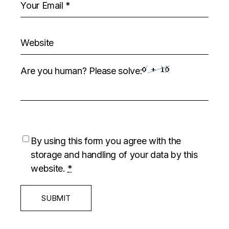
Are you human? Please solve:
By using this form you agree with the
storage and handling of your data by this
website.
*
SUBMIT