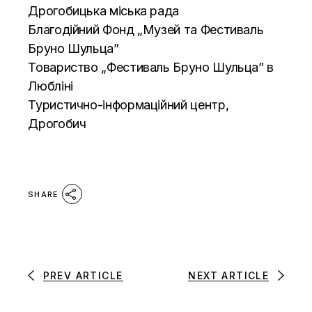
Дрогобицька міська рада
Благодійний Фонд „Музей та Фестиваль
Бруно Шульца”
Товариство „Фестиваль Бруно Шульца” в
Любліні
Туристично-інформаційний центр,
Дрогобич
SHARE
PREV ARTICLE
NEXT ARTICLE