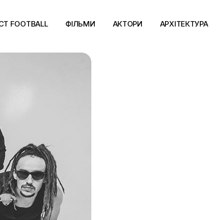
CT FOOTBALL
ФІЛЬМИ
АКТОРИ
АРХІТЕКТУРА