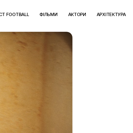
CT FOOTBALL
ФІЛЬМИ
АКТОРИ
АРХІТЕКТУРА