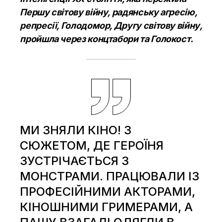
Першу світову війну, радянську агресію,
репресії, Голодомор, Другу світову війну,
пройшла через концтабори та Голокост.
МИ ЗНЯЛИ КІНО! З
СЮЖЕТОМ, ДЕ ГЕРОЇНЯ
ЗУСТРІЧАЄТЬСЯ З
МОНСТРАМИ. ПРАЦЮВАЛИ ІЗ
ПРОФЕСІЙНИМИ АКТОРАМИ,
КІНОШНИМИ ГРИМЕРАМИ, А