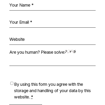
Are you human? Please solve:
By using this form you agree with the
storage and handling of your data by this
website.
*