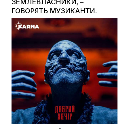
ЗЕМЛЕВЛАСНИКИ, –
ГОВОРЯТЬ МУЗИКАНТИ.