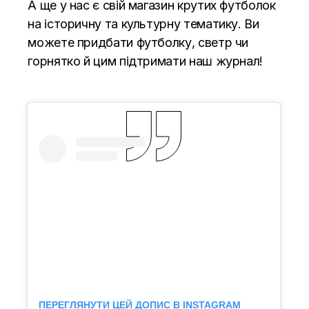
А ще у нас є свій магазин крутих футболок
на історичну та культурну тематику. Ви
можете придбати футболку, светр чи
горнятко й цим підтримати наш журнал!
ПЕРЕГЛЯНУТИ ЦЕЙ ДОПИС В INSTAGRAM