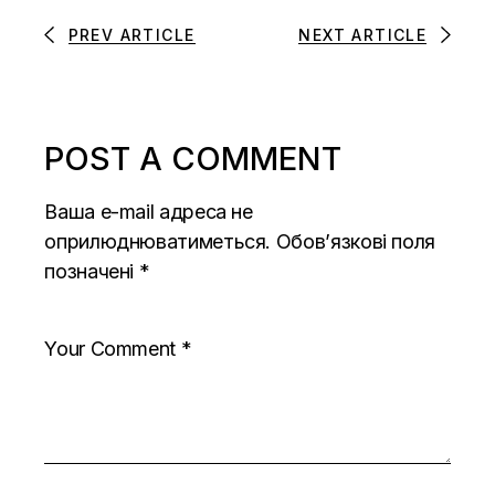
PREV ARTICLE
NEXT ARTICLE
POST A COMMENT
Ваша e-mail адреса не
оприлюднюватиметься.
Обов’язкові поля
позначені
*