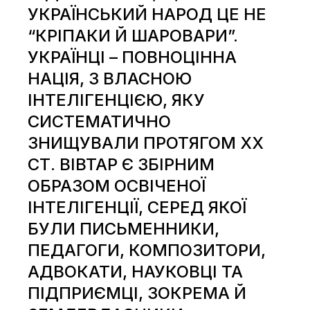
УКРАЇНСЬКИЙ НАРОД ЦЕ НЕ
“КРІПАКИ Й ШАРОВАРИ”.
УКРАЇНЦІ – ПОВНОЦІННА
НАЦІЯ, З ВЛАСНОЮ
ІНТЕЛІГЕНЦІЄЮ, ЯКУ
СИСТЕМАТИЧНО
ЗНИЩУВАЛИ ПРОТЯГОМ XX
СТ. ВІВТАР Є ЗБІРНИМ
ОБРАЗОМ ОСВІЧЕНОЇ
ІНТЕЛІГЕНЦІЇ, СЕРЕД ЯКОЇ
БУЛИ ПИСЬМЕННИКИ,
ПЕДАГОГИ, КОМПОЗИТОРИ,
АДВОКАТИ, НАУКОВЦІ ТА
ПІДПРИЄМЦІ, ЗОКРЕМА Й