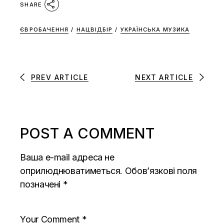
SHARE
ЄВРОБАЧЕННЯ
/
НАЦВІДБІР
/
УКРАЇНСЬКА МУЗИКА
PREV ARTICLE
NEXT ARTICLE
POST A COMMENT
Ваша e-mail адреса не
оприлюднюватиметься.
Обов’язкові поля
позначені
*