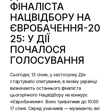
ФІНАЛІСТА
НАЦВІДБОРУ НА
ЄВРОБАЧЕННЯ-20
25: У ДІЇ
ПОЧАЛОСЯ
ГОЛОСУВАННЯ
Сьогодні, 13 січня, у застосунку Дія
стартувало
опитування, в якому українці
визначають останнього фіналіста
цьогорічного Нацвідбору на конкурс
«Євробачення». Воно триватиме до 10:00
17 січня. Серед учасників — музиканти, які