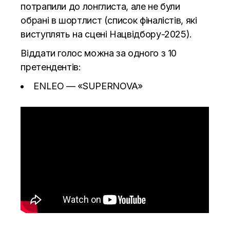
потрапили до лонглиста, але не були
обрані в шортлист (список фіналістів, які
виступлять на сцені Нацвідбору-2025).
Віддати голос можна за одного з 10
претендентів:
ENLEO —
«SUPERNOVA»