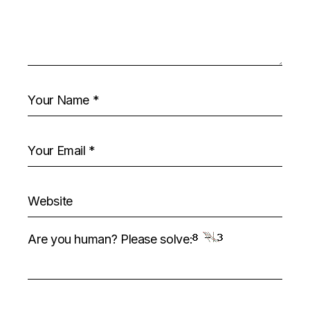
Are you human? Please solve: