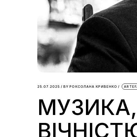
25.07.2025
BY
РОКСОЛАНА КРИВЕНКО
ARTEF
МУЗИКА,
ВІЧНІСТЮ