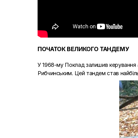
ПОЧАТОК ВЕЛИКОГО ТАНДЕМУ
У 1968-му Поклад залишив керування 
Рибчинським. Цей тандем став найбіл