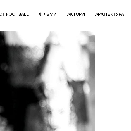
CT FOOTBALL
ФІЛЬМИ
АКТОРИ
АРХІТЕКТУРА