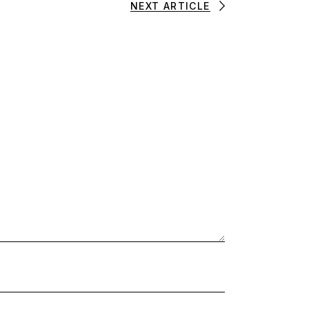
NEXT ARTICLE