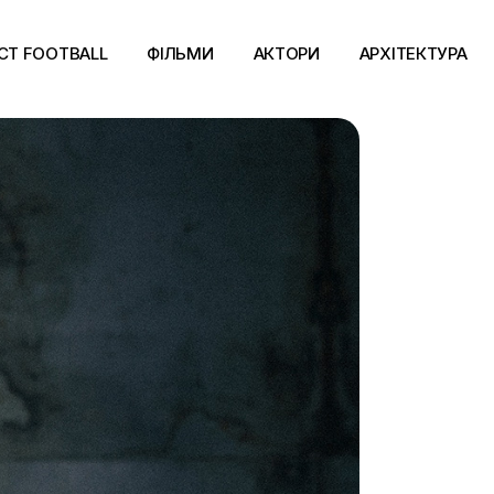
CT FOOTBALL
ФІЛЬМИ
АКТОРИ
АРХІТЕКТУРА