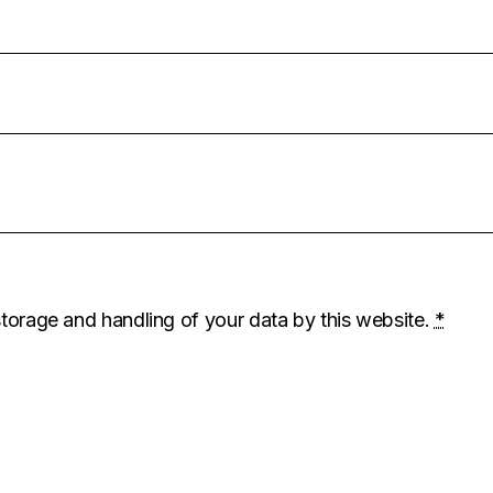
storage and handling of your data by this website.
*