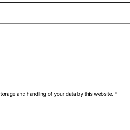
storage and handling of your data by this website.
*