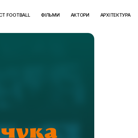
CT FOOTBALL
ФІЛЬМИ
АКТОРИ
АРХІТЕКТУРА