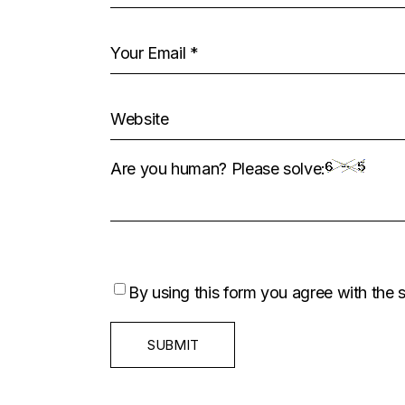
Are you human? Please solve:
By using this form you agree with the 
SUBMIT