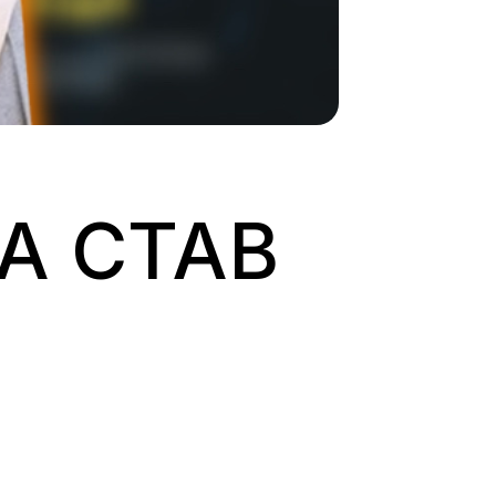
А СТАВ