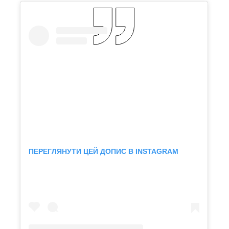
ПЕРЕГЛЯНУТИ ЦЕЙ ДОПИС В INSTAGRAM