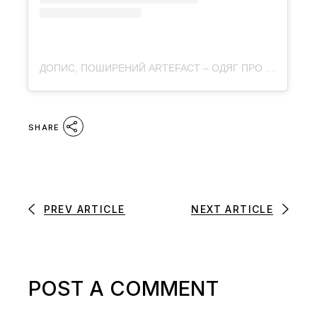
ДОПИС, ПОШИРЕНИЙ ARTEFACT – ОДЯГ ПРО КУЛЬТУРУ (@ARTEFACT.MERCH)
SHARE
PREV ARTICLE
NEXT ARTICLE
POST A COMMENT