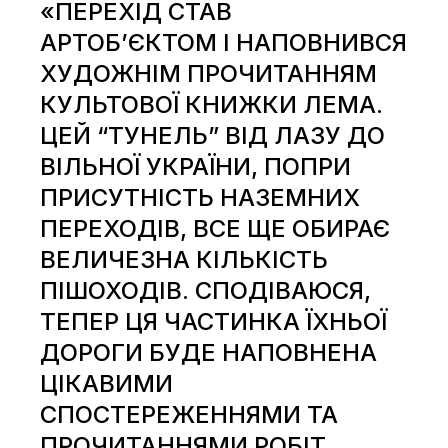
«ПЕРЕХІД СТАВ
АРТОБ’ЄКТОМ І НАПОВНИВСЯ
ХУДОЖНІМ ПРОЧИТАННЯМ
КУЛЬТОВОЇ КНИЖКИ ЛЕМА.
ЦЕЙ “ТУНЕЛЬ” ВІД ЛАЗУ ДО
ВІЛЬНОЇ УКРАЇНИ, ПОПРИ
ПРИСУТНІСТЬ НАЗЕМНИХ
ПЕРЕХОДІВ, ВСЕ ЩЕ ОБИРАЄ
ВЕЛИЧЕЗНА КІЛЬКІСТЬ
ПІШОХОДІВ. СПОДІВАЮСЯ,
ТЕПЕР ЦЯ ЧАСТИНКА ЇХНЬОЇ
ДОРОГИ БУДЕ НАПОВНЕНА
ЦІКАВИМИ
СПОСТЕРЕЖЕННЯМИ ТА
ПРОЧИТАННЯМИ РОБІТ