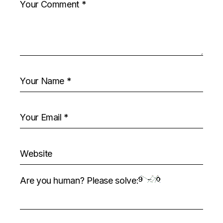
Are you human? Please solve: