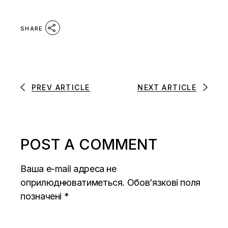
SHARE
PREV ARTICLE
NEXT ARTICLE
POST A COMMENT
Ваша e-mail адреса не
оприлюднюватиметься.
Обов’язкові поля
позначені
*