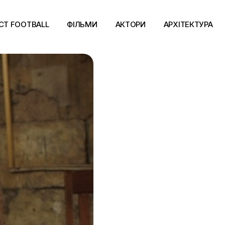
CT FOOTBALL
ФІЛЬМИ
АКТОРИ
АРХІТЕКТУРА