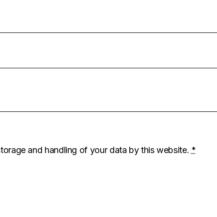
storage and handling of your data by this website.
*