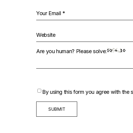
Are you human? Please solve:
By using this form you agree with the 
SUBMIT