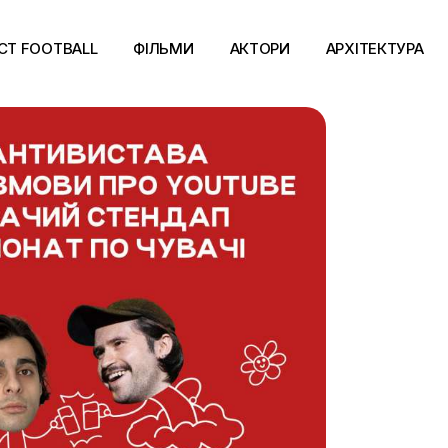
CT FOOTBALL
ФІЛЬМИ
АКТОРИ
АРХІТЕКТУРА