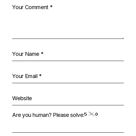
Are you human? Please solve: