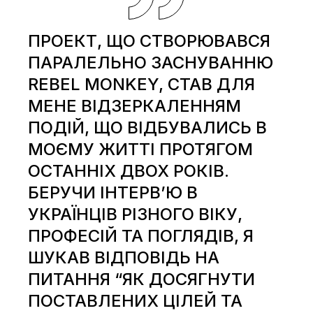
ПРОЕКТ, ЩО СТВОРЮВАВСЯ
ПАРАЛЕЛЬНО ЗАСНУВАННЮ
REBEL MONKEY, СТАВ ДЛЯ
МЕНЕ ВІДЗЕРКАЛЕННЯМ
ПОДІЙ, ЩО ВІДБУВАЛИСЬ В
МОЄМУ ЖИТТІ ПРОТЯГОМ
ОСТАННІХ ДВОХ РОКІВ.
БЕРУЧИ ІНТЕРВ’Ю В
УКРАЇНЦІВ РІЗНОГО ВІКУ,
ПРОФЕСІЙ ТА ПОГЛЯДІВ, Я
ШУКАВ ВІДПОВІДЬ НА
ПИТАННЯ “ЯК ДОСЯГНУТИ
ПОСТАВЛЕНИХ ЦІЛЕЙ ТА