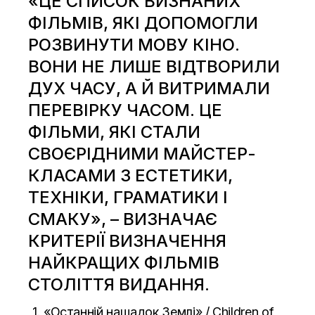
«ЦЕ СПИСОК ВИЗНАНИХ
ФІЛЬМІВ, ЯКІ ДОПОМОГЛИ
РОЗВИНУТИ МОВУ КІНО.
ВОНИ НЕ ЛИШЕ ВІДТВОРИЛИ
ДУХ ЧАСУ, А Й ВИТРИМАЛИ
ПЕРЕВІРКУ ЧАСОМ. ЦЕ
ФІЛЬМИ, ЯКІ СТАЛИ
СВОЄРІДНИМИ МАЙСТЕР-
КЛАСАМИ З ЕСТЕТИКИ,
ТЕХНІКИ, ГРАМАТИКИ І
СМАКУ», – ВИЗНАЧАЄ
КРИТЕРІЇ ВИЗНАЧЕННЯ
НАЙКРАЩИХ ФІЛЬМІВ
СТОЛІТТЯ ВИДАННЯ.
1. «Останній нащадок Землі» / Children of