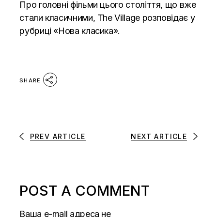
Про головні фільми цього століття, що вже
стали класичними, The Village розповідає у
рубриці
«Нова класика»
.
SHARE
PREV ARTICLE
NEXT ARTICLE
POST A COMMENT
Ваша e-mail адреса не