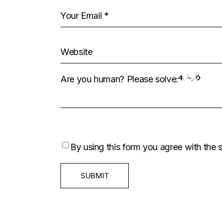
Are you human? Please solve:
By using this form you agree with the 
SUBMIT