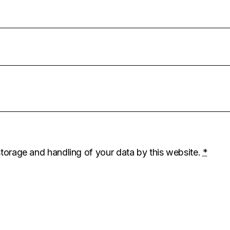
storage and handling of your data by this website.
*