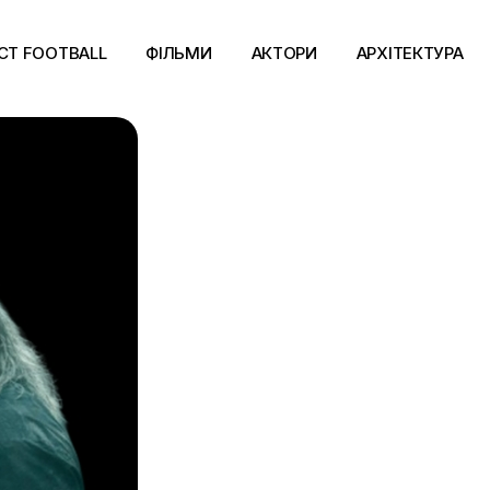
CT FOOTBALL
ФІЛЬМИ
АКТОРИ
АРХІТЕКТУРА