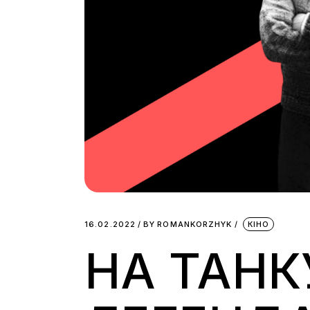
16.02.2022
BY
ROMANKORZHYK
КІНО
НА ТАНК