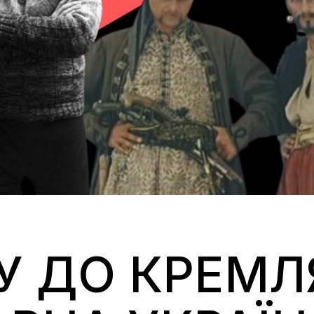
У ДО КРЕМЛ