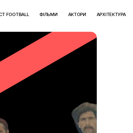
CT FOOTBALL
ФІЛЬМИ
АКТОРИ
АРХІТЕКТУРА