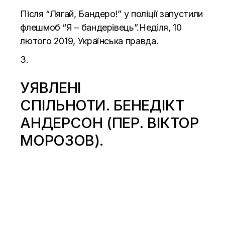
Після “Лягай, Бандеро!” у поліції запустили
флешмоб “Я – бандерівець”.Неділя, 10
лютого 2019, Українська правда.
УЯВЛЕНІ
СПІЛЬНОТИ.
БЕНЕДІКТ
АНДЕРСОН
(ПЕР.
ВІКТОР
МОРОЗОВ
).