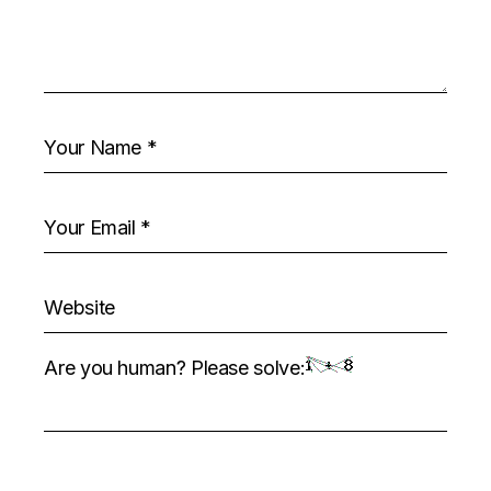
Are you human? Please solve: