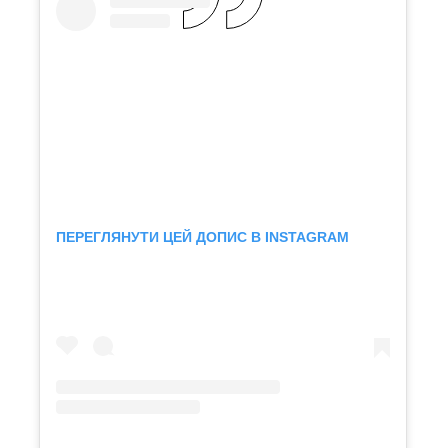
ПЕРЕГЛЯНУТИ ЦЕЙ ДОПИС В INSTAGRAM