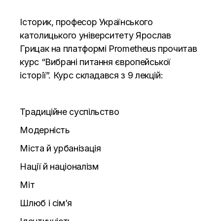
Історик, професор Українського
католицького університету Ярослав
Грицак на платформі Prometheus прочитав
курс “Вибрані питання європейської
історії”. Курс складався з 9 лекцій:
Традиційне суспільство
Модерність
Міста й урбанізація
Нації й націоналізм
Міт
Шлюб і сім’я