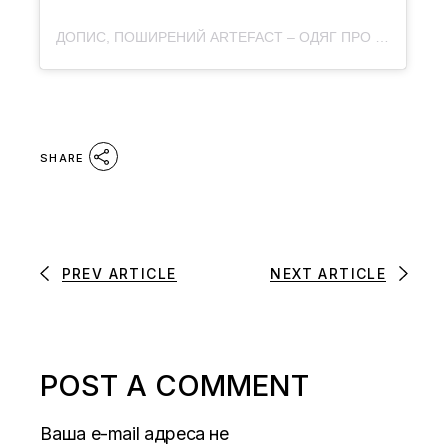
ДОПИС, ПОШИРЕНИЙ ARTEFACT – ОДЯГ ПРО КУЛЬТУРУ (@ARTEFACT.MERCH)
SHARE
PREV ARTICLE
NEXT ARTICLE
POST A COMMENT
Ваша e-mail адреса не