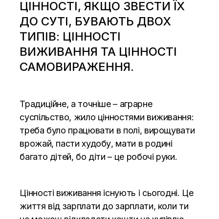
ЦІННОСТІ, ЯКЩО ЗВЕСТИ ЇХ
ДО СУТІ, БУВАЮТЬ ДВОХ
ТИПІВ: ЦІННОСТІ
ВИЖИВАННЯ ТА ЦІННОСТІ
САМОВИРАЖЕННЯ.
Традиційне, а точніше – аграрне
суспільство, жило цінностями виживання:
треба було працювати в полі, вирощувати
врожай, пасти худобу, мати в родині
багато дітей, бо діти – це робочі руки.
Цінності виживання існують і сьогодні. Це
життя від зарплати до зарплати, коли ти