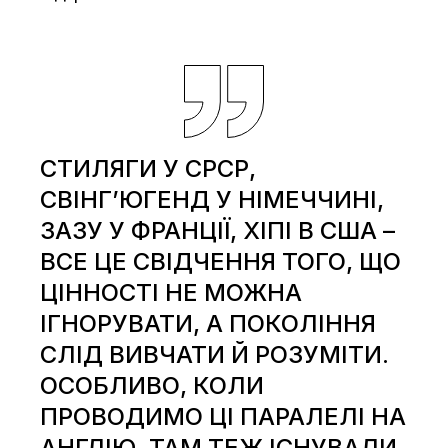
СТИЛЯГИ У СРСР,
СВІНГ’ЮГЕНД У НІМЕЧЧИНІ,
ЗАЗУ У ФРАНЦІЇ, ХІПІ В США –
ВСЕ ЦЕ СВІДЧЕННЯ ТОГО, ЩО
ЦІННОСТІ НЕ МОЖНА
ІГНОРУВАТИ, А ПОКОЛІННЯ
СЛІД ВИВЧАТИ Й РОЗУМІТИ.
ОСОБЛИВО, КОЛИ
ПРОВОДИМО ЦІ ПАРАЛЕЛІ НА
АНГЛІЮ. ТАМ ТЕЖ ІСНУВАЛИ