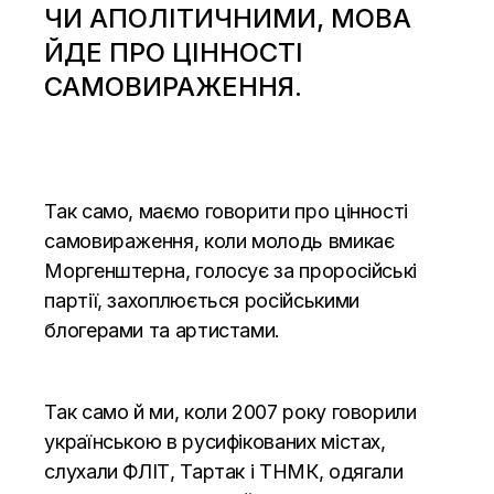
ЧИ АПОЛІТИЧНИМИ, МОВА
ЙДЕ ПРО ЦІННОСТІ
САМОВИРАЖЕННЯ.
Так само, маємо говорити про цінності
самовираження, коли молодь вмикає
Моргенштерна, голосує за проросійські
партії, захоплюється російськими
блогерами та артистами.
Так само й ми, коли 2007 року говорили
українською в русифікованих містах,
слухали ФЛІТ, Тартак і ТНМК, одягали