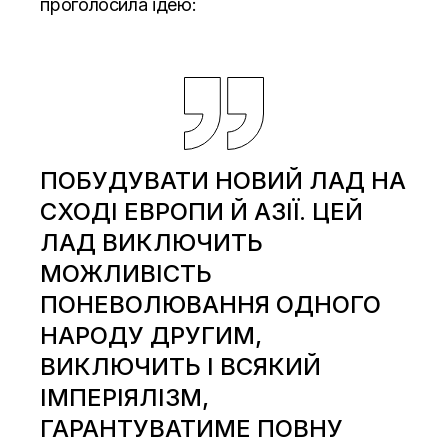
проголосила ідею:
ПОБУДУВАТИ НОВИЙ ЛАД НА
СХОДІ ЕВРОПИ Й АЗІЇ. ЦЕЙ
ЛАД ВИКЛЮЧИТЬ
МОЖЛИВІСТЬ
ПОНЕВОЛЮВАННЯ ОДНОГО
НАРОДУ ДРУГИМ,
ВИКЛЮЧИТЬ І ВСЯКИЙ
ІМПЕРІЯЛІЗМ,
ГАРАНТУВАТИМЕ ПОВНУ