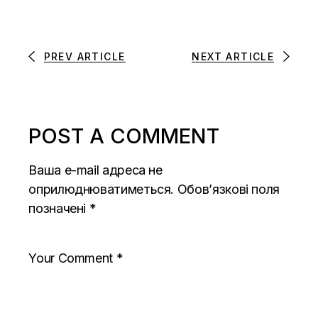
PREV ARTICLE
NEXT ARTICLE
POST A COMMENT
Ваша e-mail адреса не
оприлюднюватиметься.
Обов’язкові поля
позначені
*