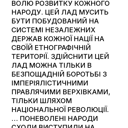
ВОЛЮ РОЗВИТКУ КОЖНОГО
НАРОДУ. ЦЕЙ ЛАД МУСИТЬ
БУТИ ПОБУДОВАНИЙ НА
СИСТЕМІ НЕЗАЛЕЖНИХ
ДЕРЖАВ КОЖНОЇ НАЦІЇ НА
СВОЇЙ ЕТНОГРАФІЧНІЙ
ТЕРИТОРІЇ. ЗДІЙСНИТИ ЦЕЙ
ЛАД МОЖНА ТІЛЬКИ В
БЕЗПОЩАДНІЙ БОРОТЬБІ З
ІМПЕРІЯЛІСТИЧНИМИ
ПРАВЛЯЧИМИ ВЕРХІВКАМИ,
ТІЛЬКИ ШЛЯХОМ
НАЦІОНАЛЬНОЇ РЕВОЛЮЦІЇ.
… ПОНЕВОЛЕНІ НАРОДИ
СХОДИ ВИСТУПИЛИ НА