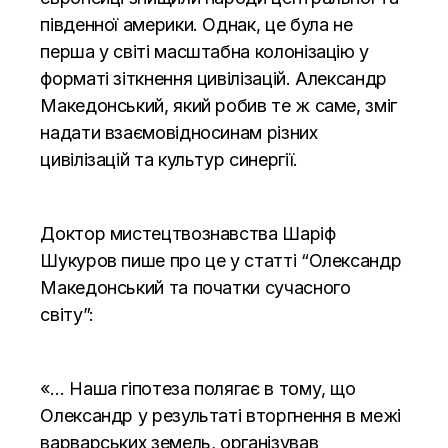
південної америки. Однак, це була не
перша у світі масштабна колонізацію у
форматі зіткнення цивілізацій. Александр
Македонський, який робив те ж саме, зміг
надати взаємовідносинам різних
цивілізацій та культур синергії.
Доктор мистецтвознавства Шаріф
Шукуров пише про це у статті “Олександр
Македонський та початки сучасного
світу”:
«… Наша гіпотеза полягає в тому, що
Олександр у результаті вторгнення в межі
варварських земель, організував