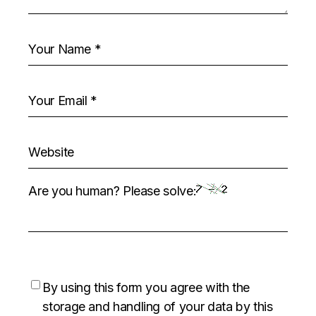
Are you human? Please solve:
By using this form you agree with the
storage and handling of your data by this