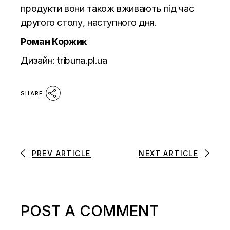
продукти вони також вживають під час
другого столу, наступного дня.
Роман Коржик
Дизайн:
tribuna.pl.ua
SHARE
PREV ARTICLE
NEXT ARTICLE
POST A COMMENT