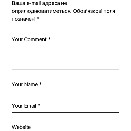
Ваша e-mail адреса не
оприлюднюватиметься.
Обов’язкові поля
позначені
*