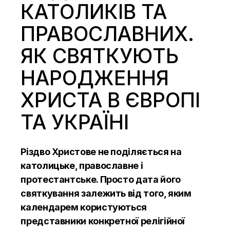
КАТОЛИКІВ ТА
ПРАВОСЛАВНИХ.
ЯК СВЯТКУЮТЬ
НАРОДЖЕННЯ
ХРИСТА В ЄВРОПІ
ТА УКРАЇНІ
Різдво Христове не поділяється на
католицьке, православне і
протестантське. Просто дата його
святкування залежить від того, яким
календарем користуються
представники конкретної релігійної