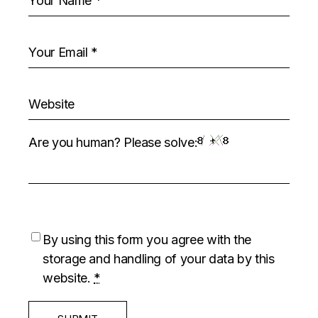
Are you human? Please solve:
By using this form you agree with the
storage and handling of your data by this
website.
*