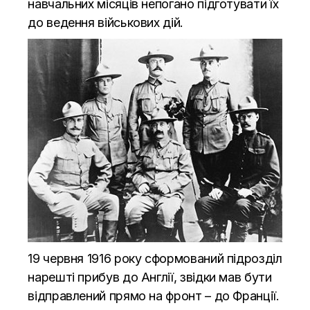
навчальних місяців непогано підготувати їх
до ведення військових дій.
19 червня 1916 року сформований підрозділ
нарешті прибув до Англії, звідки мав бути
відправлений прямо на фронт – до Франції.