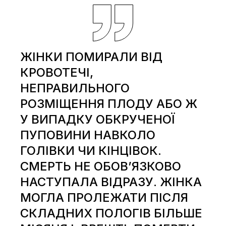
ЖІНКИ ПОМИРАЛИ ВІД
КРОВОТЕЧІ,
НЕПРАВИЛЬНОГО
РОЗМІЩЕННЯ ПЛОДУ АБО Ж
У ВИПАДКУ ОБКРУЧЕНОЇ
ПУПОВИНИ НАВКОЛО
ГОЛІВКИ ЧИ КІНЦІВОК.
СМЕРТЬ НЕ ОБОВ’ЯЗКОВО
НАСТУПАЛА ВІДРАЗУ. ЖІНКА
МОГЛА ПРОЛЕЖАТИ ПІСЛЯ
СКЛАДНИХ ПОЛОГІВ БІЛЬШЕ