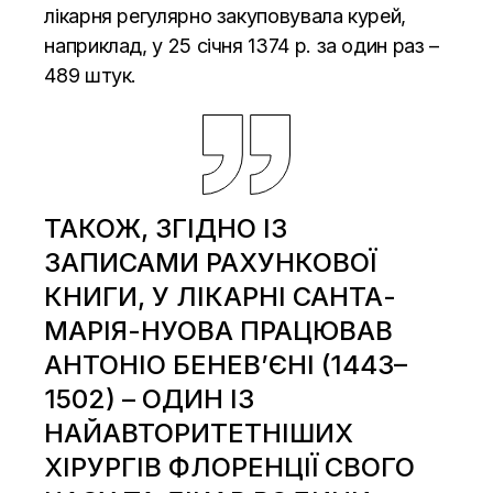
лікарня регулярно закуповувала курей,
наприклад, у 25 січня 1374 р. за один раз –
489 штук.
ТАКОЖ, ЗГІДНО ІЗ
ЗАПИСАМИ РАХУНКОВОЇ
КНИГИ, У ЛІКАРНІ САНТА-
МАРІЯ-НУОВА ПРАЦЮВАВ
АНТОНІО БЕНЕВ’ЄНІ (1443–
1502) – ОДИН ІЗ
НАЙАВТОРИТЕТНІШИХ
ХІРУРГІВ ФЛОРЕНЦІЇ СВОГО