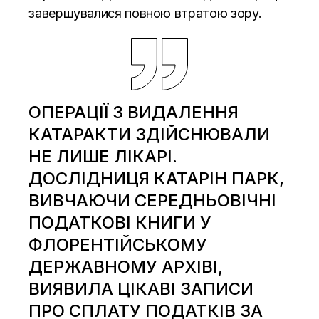
завершувалися повною втратою зору.
ОПЕРАЦІЇ З ВИДАЛЕННЯ
КАТАРАКТИ ЗДІЙСНЮВАЛИ
НЕ ЛИШЕ ЛІКАРІ.
ДОСЛІДНИЦЯ КАТАРІН ПАРК,
ВИВЧАЮЧИ СЕРЕДНЬОВІЧНІ
ПОДАТКОВІ КНИГИ У
ФЛОРЕНТІЙСЬКОМУ
ДЕРЖАВНОМУ АРХІВІ,
ВИЯВИЛА ЦІКАВІ ЗАПИСИ
ПРО СПЛАТУ ПОДАТКІВ ЗА