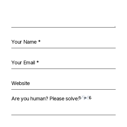
Are you human? Please solve: