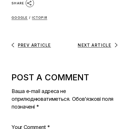
SHARE
GOOGLE
/
ІСТОРІЯ
PREV ARTICLE
NEXT ARTICLE
POST A COMMENT
Ваша e-mail адреса не
оприлюднюватиметься.
Обов’язкові поля
позначені
*