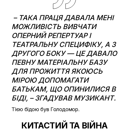
– ТАКА ПРАЦЯ ДАВАЛА МЕНІ
МОЖЛИВІСТЬ ВИВЧАТИ
ОПЕРНИЙ РЕПЕРТУАР І
ТЕАТРАЛЬНУ СПЕЦИФІКУ, А З
ДРУГОГО БОКУ — ЦЕ ДАВАЛО
ПЕВНУ МАТЕРІАЛЬНУ БАЗУ
ДЛЯ ПРОЖИТТЯ ЯКОЮСЬ
МІРОЮ ДОПОМАГАТИ
БАТЬКАМ, ЩО ОПИНИЛИСЯ В
БІДІ, – ЗГАДУВАВ МУЗИКАНТ.
Тією бідою був Голодомор.
КИТАСТИЙ
ТА ВІЙНА