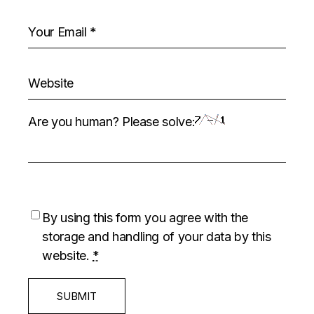
Are you human? Please solve:
By using this form you agree with the
storage and handling of your data by this
website.
*
SUBMIT