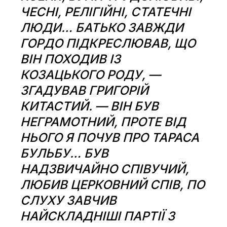
ЧЕСНІ, РЕЛІГІЙНІ, СТАТЕЧНІ
ЛЮДИ… БАТЬКО ЗАВЖДИ
ГОРДО ПІДКРЕСЛЮВАВ, ЩО
ВІН ПОХОДИВ ІЗ
КОЗАЦЬКОГО РОДУ, —
ЗГАДУВАВ ГРИГОРІЙ
КИТАСТИЙ. — ВІН БУВ
НЕГРАМОТНИЙ, ПРОТЕ ВІД
НЬОГО Я ПОЧУВ ПРО ТАРАСА
БУЛЬБУ… БУВ
НАДЗВИЧАЙНО СПІВУЧИЙ,
ЛЮБИВ ЦЕРКОВНИЙ СПІВ, ПО
СЛУХУ ЗАВЧИВ
НАЙСКЛАДНІШІ ПАРТІЇ З