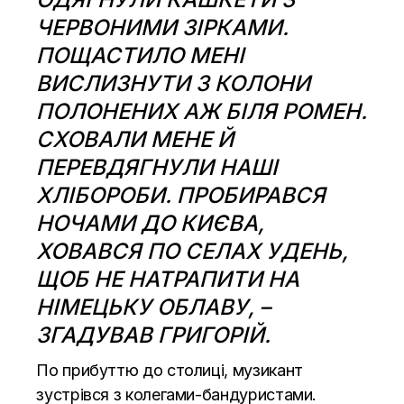
ЧЕРВОНИМИ ЗІРКАМИ.
ПОЩАСТИЛО МЕНІ
ВИСЛИЗНУТИ З КОЛОНИ
ПОЛОНЕНИХ АЖ БІЛЯ РОМЕН.
СХОВАЛИ МЕНЕ Й
ПЕРЕВДЯГНУЛИ НАШІ
ХЛІБОРОБИ. ПРОБИРАВСЯ
НОЧАМИ ДО КИЄВА,
ХОВАВСЯ ПО СЕЛАХ УДЕНЬ,
ЩОБ НЕ НАТРАПИТИ НА
НІМЕЦЬКУ ОБЛАВУ, –
ЗГАДУВАВ ГРИГОРІЙ.
По прибуттю до столиці, музикант
зустрівся з колегами-бандуристами.