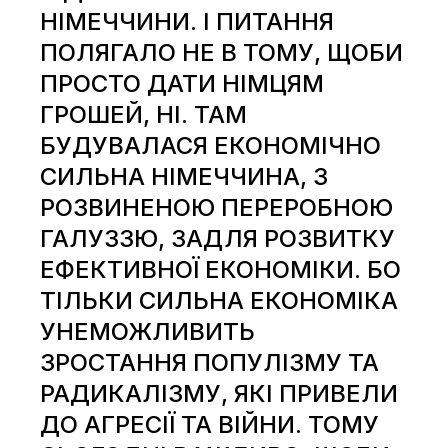
НІМЕЧЧИНИ. І ПИТАННЯ
ПОЛЯГАЛО НЕ В ТОМУ, ЩОБИ
ПРОСТО ДАТИ НІМЦЯМ
ГРОШЕЙ, НІ. ТАМ
БУДУВАЛАСЯ ЕКОНОМІЧНО
СИЛЬНА НІМЕЧЧИНА, З
РОЗВИНЕНОЮ ПЕРЕРОБНОЮ
ГАЛУЗЗЮ, ЗАДЛЯ РОЗВИТКУ
ЕФЕКТИВНОЇ ЕКОНОМІКИ. БО
ТІЛЬКИ СИЛЬНА ЕКОНОМІКА
УНЕМОЖЛИВИТЬ
ЗРОСТАННЯ ПОПУЛІЗМУ ТА
РАДИКАЛІЗМУ, ЯКІ ПРИВЕЛИ
ДО АГРЕСІЇ ТА ВІЙНИ. ТОМУ