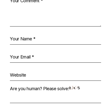
Are you human? Please solve: