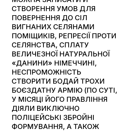
СТВОРЕННЯ УМОВ ДЛЯ
ПОВЕРНЕННЯ ДО СІЛ
ВИГНАНИХ СЕЛЯНАМИ
ПОМІЩИКІВ, РЕПРЕСІЇ ПРОТИ
СЕЛЯНСТВА, СПЛАТУ
ВЕЛИЧЕЗНОЇ НАТУРАЛЬНОЇ
«ДАНИНИ» НІМЕЧЧИНІ,
НЕСПРОМОЖНІСТЬ
СТВОРИТИ БОДАЙ ТРОХИ
БОЄЗДАТНУ АРМІЮ (ПО СУТІ,
У МІСЯЦІ ЙОГО ПРАВЛІННЯ
ДІЯЛИ ВИКЛЮЧНО
ПОЛІЦЕЙСЬКІ
ЗБРОЙНІ
ФОРМУВАННЯ, А ТАКОЖ