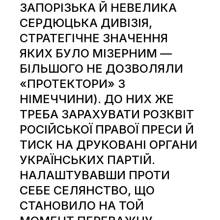
ЗАПОРІЗЬКА Й НЕВЕЛИКА
СЕРДЮЦЬКА ДИВІЗІЯ,
СТРАТЕГІЧНЕ ЗНАЧЕННЯ
ЯКИХ БУЛО МІЗЕРНИМ —
БІЛЬШОГО НЕ ДОЗВОЛЯЛИ
«ПРОТЕКТОРИ» З
НІМЕЧЧИНИ). ДО НИХ ЖЕ
ТРЕБА ЗАРАХУВАТИ РОЗКВІТ
РОСІЙСЬКОЇ ПРАВОЇ ПРЕСИ Й
ТИСК НА ДРУКОВАНІ ОРГАНИ
УКРАЇНСЬКИХ ПАРТІЙ.
НАЛАШТУВАВШИ ПРОТИ
СЕБЕ СЕЛЯНСТВО, ЩО
СТАНОВИЛО НА ТОЙ