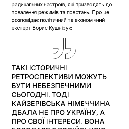
радикальних настроїв, які призводять до
повалення режимів та повстань. Про це
розповідає політичний та економічний
експерт Борис Кушнірук:
ТАКІ ІСТОРИЧНІ
РЕТРОСПЕКТИВИ МОЖУТЬ
БУТИ НЕБЕЗПЕЧНИМИ
СЬОГОДНІ. ТОДІ
КАЙЗЕРІВСЬКА НІМЕЧЧИНА
ДБАЛА НЕ ПРО УКРАЇНУ, А
ПРО СВОЇ ІНТЕРЕСИ. ВОНА