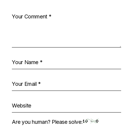
Are you human? Please solve: