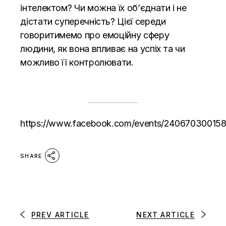
інтелектом? Чи можна їх об’єднати і не
дістати суперечність? Цієї середи
говоритимемо про емоційну сферу
людини, як вона впливає на успіх та чи
можливо її контролювати.
https://www.facebook.com/events/24067030015
SHARE
PREV ARTICLE
NEXT ARTICLE