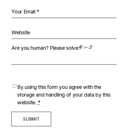
Are you human? Please solve:
By using this form you agree with the
storage and handling of your data by this
website.
*
SUBMIT