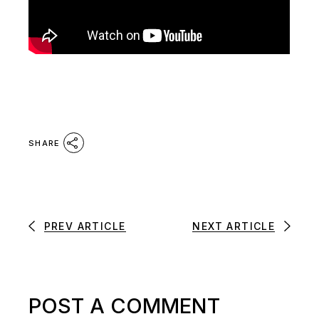
SHARE
PREV ARTICLE
NEXT ARTICLE
POST A COMMENT