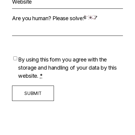
Are you human? Please solve:
By using this form you agree with the
storage and handling of your data by this
website.
*
SUBMIT