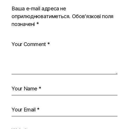
Ваша e-mail адреса не
оприлюднюватиметься.
Обов’язкові поля
позначені
*